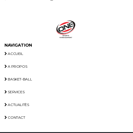
NAVIGATION
ACCUEIL
A PROPOS
BASKET-BALL
SERVICES
ACTUALITÈS
CONTACT